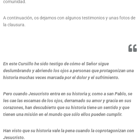
comunidad.
A continuación, os dejamos con algunos testimonios y unas fotos de
la clausura.
En este Cursillo he sido testigo de cómo el Señor sigue
deslumbrando y abriendo los ojos a personas que protagonizan una
historia muchas veces marcada por el dolor y el sufrimiento.
Pero cuando Jesucristo entra en su historia y, como a san Pablo, se
les cae las escamas de los ojos, derramado su amor y gracia en sus
corazones, han descubierto que su historia tiene un sentido y que
tienen una misión en el mundo que sólo ellos pueden cumplir.
Han visto que su historia vale la pena cuando la coprotagonizan con
Jesucristo.