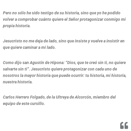
Pero no sólo he sido testigo de su historia, sino que yo he podido
volver a comprobar cuánto quiere el Señor protagonizar conmigo mi
propia historia.
Jesucristo no me deja de lado, sino que insiste y vuelve a insistir en
que quiere caminar a mi lado.
Como dijo san Agustín de Hipona: “Dios, que te creó sin ti, no quiere
salvarte sin ti”. Jesucristo quiere protagonizar con cada uno de
nosotros la mayor historia que puede ocurrir: tu historia, mi historia,
nuestra historia.
Carlos Herrero Folgado, de la Ultreya de Alcorcón, miembro del
equipo de este cursillo.