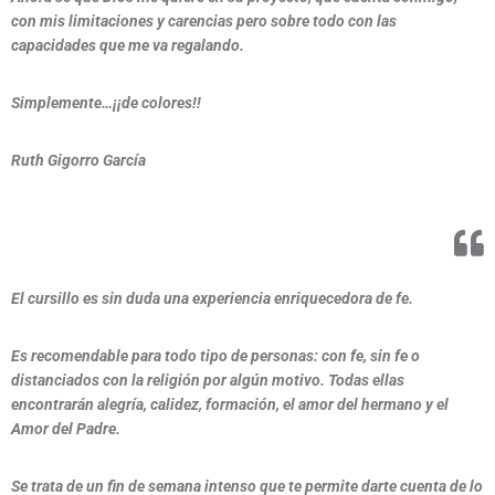
con mis limitaciones y carencias pero sobre todo con las
capacidades que me va regalando.
Simplemente…¡¡de colores!!
Ruth Gigorro García
El cursillo es sin duda una experiencia enriquecedora de fe.
Es recomendable para todo tipo de personas: con fe, sin fe o
distanciados con la religión por algún motivo. Todas ellas
encontrarán alegría, calidez, formación, el amor del hermano y el
Amor del Padre.
Se trata de un fin de semana intenso que te permite darte cuenta de lo