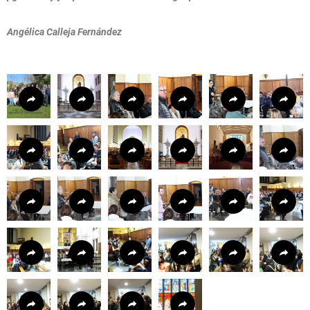
Angélica Calleja Fernández