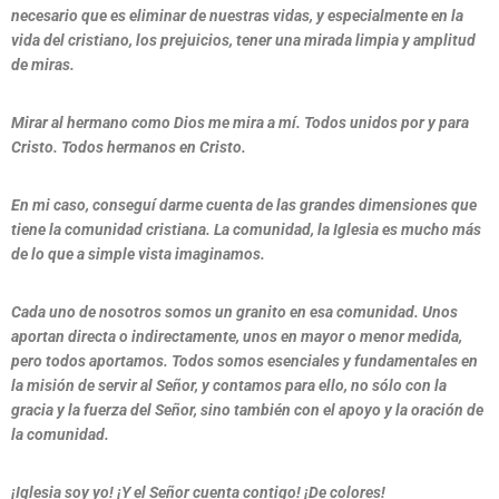
necesario que es eliminar de nuestras vidas, y especialmente en la
vida del cristiano, los prejuicios, tener una mirada limpia y amplitud
de miras.
Mirar al hermano como Dios me mira a mí. Todos unidos por y para
Cristo. Todos hermanos en Cristo.
En mi caso, conseguí darme cuenta de las grandes dimensiones que
tiene la comunidad cristiana. La comunidad, la Iglesia es mucho más
de lo que a simple vista imaginamos.
Cada uno de nosotros somos un granito en esa comunidad. Unos
aportan directa o indirectamente, unos en mayor o menor medida,
pero todos aportamos. Todos somos esenciales y fundamentales en
la misión de servir al Señor, y contamos para ello, no sólo con la
gracia y la fuerza del Señor, sino también con el apoyo y la oración de
la comunidad.
¡Iglesia soy yo! ¡Y el Señor cuenta contigo! ¡De colores!