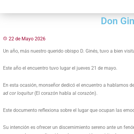
Don Gin
22 de Mayo 2026
Un año, más nuestro querido obispo D. Ginés, tuvo a bien visit
Este año el encuentro tuvo lugar el jueves 21 de mayo.
En esta ocasión, monseñor dedicó el encuentro a hablarnos de 
ad cor loquitur
(El corazón habla al corazón).
Este documento reflexiona sobre el lugar que ocupan las emoci
Su intención es ofrecer un discernimiento sereno ante un fenó