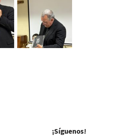
¡Síguenos!