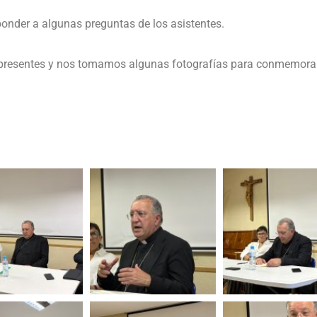
ponder a algunas preguntas de los asistentes.
presentes y nos tomamos algunas fotografías para conmemorar la