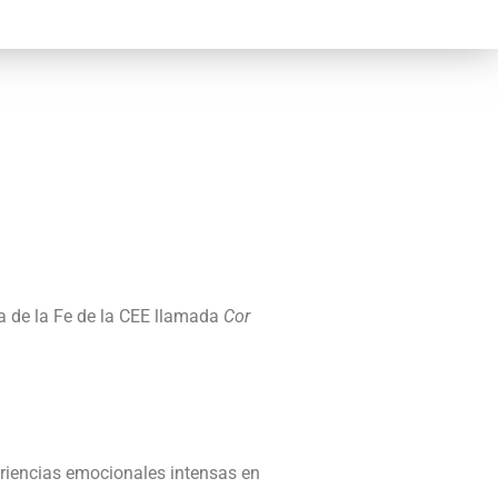
na de la Fe de la CEE llamada
Cor
eriencias emocionales intensas en