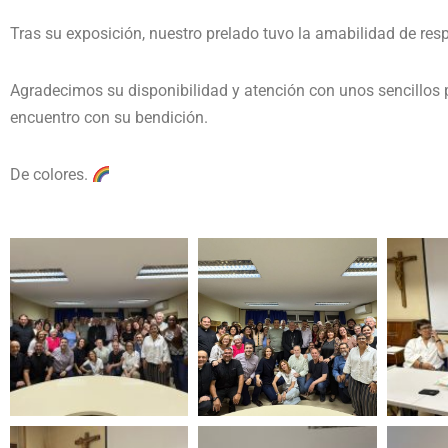
Tras su exposición, nuestro prelado tuvo la amabilidad de res
Agradecimos su disponibilidad y atención con unos sencillos 
encuentro con su bendición.
De colores.