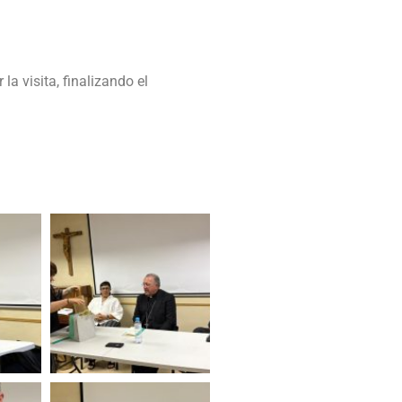
 visita, finalizando el