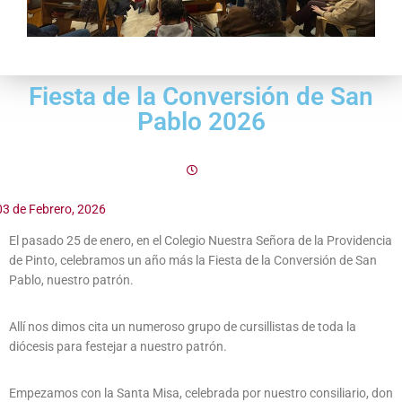
Fiesta de la Conversión de San
Pablo 2026
03 de Febrero, 2026
El pasado 25 de enero, en el Colegio Nuestra Señora de la Providencia
de Pinto, celebramos un año más la Fiesta de la Conversión de San
Pablo, nuestro patrón.
Allí nos dimos cita un numeroso grupo de cursillistas de toda la
diócesis para festejar a nuestro patrón.
Empezamos con la Santa Misa, celebrada por nuestro consiliario, don