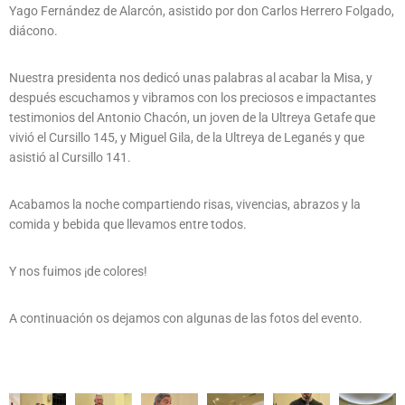
Yago Fernández de Alarcón, asistido por don Carlos Herrero Folgado,
diácono.
Nuestra presidenta nos dedicó unas palabras al acabar la Misa, y
después escuchamos y vibramos con los preciosos e impactantes
testimonios del Antonio Chacón, un joven de la Ultreya Getafe que
vivió el Cursillo 145, y Miguel Gila, de la Ultreya de Leganés y que
asistió al Cursillo 141.
Acabamos la noche compartiendo risas, vivencias, abrazos y la
comida y bebida que llevamos entre todos.
Y nos fuimos ¡de colores!
A continuación os dejamos con algunas de las fotos del evento.