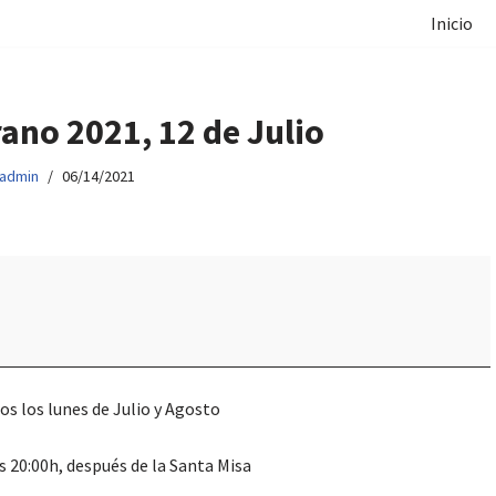
Inicio
ano 2021, 12 de Julio
admin
06/14/2021
os los lunes de Julio y Agosto
as 20:00h, después de la Santa Misa