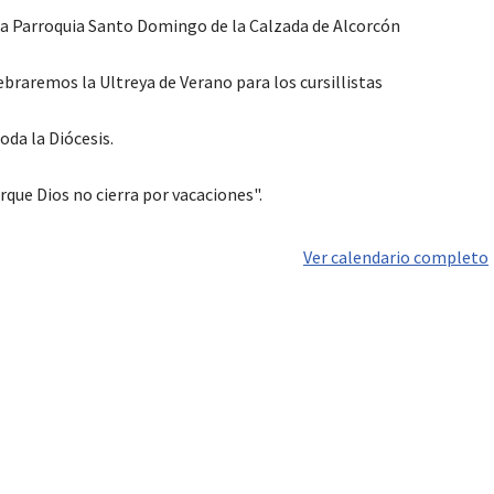
la Parroquia Santo Domingo de la Calzada de Alcorcón
ebraremos la Ultreya de Verano para los cursillistas
oda la Diócesis.
rque Dios no cierra por vacaciones".
Ver calendario completo