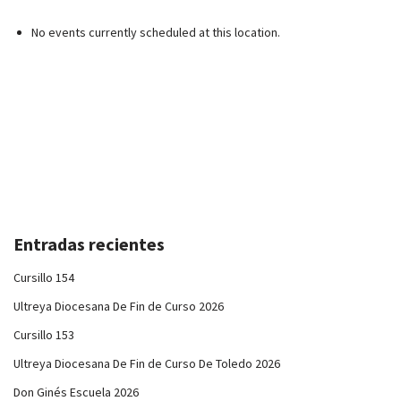
No events currently scheduled at this location.
Entradas recientes
Cursillo 154
Ultreya Diocesana De Fin de Curso 2026
Cursillo 153
Ultreya Diocesana De Fin de Curso De Toledo 2026
Don Ginés Escuela 2026