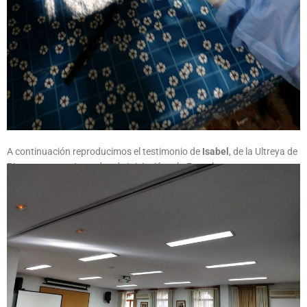
A continuación reproducimos el testimonio de
Isabel
, de la Ultreya de
Pinto, en estas Jornadas de Iniciación a la Escuela: