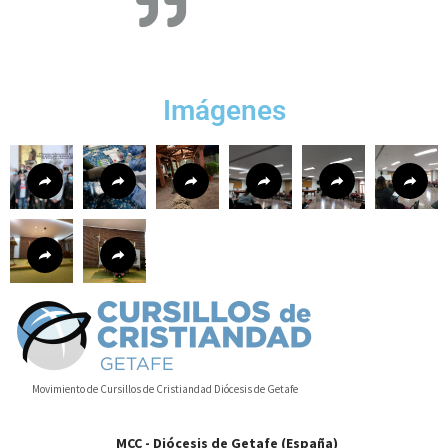
Imágenes
Movimiento de Cursillos de Cristiandad Diócesis de Getafe
MCC - Diócesis de Getafe (España)