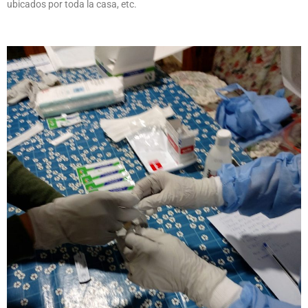
ubicados por toda la casa, etc.