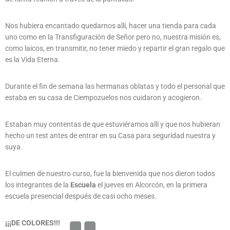
Nos hubiera encantado quedarnos allí, hacer una tienda para cada
uno como en la Transfiguración de Señor pero no, nuestra misión es,
como laicos, en transmitir, no tener miedo y repartir el gran regalo que
es la Vida Eterna.
Durante el fin de semana las hermanas oblatas y todo el personal que
estaba en su casa de Ciempozuelos nos cuidaron y acogieron.
Estaban muy contentas de que estuviéramos allí y que nos hubieran
hecho un test antes de entrar en su Casa para seguridad nuestra y
suya.
El culmen de nuestro curso, fue la bienvenida que nos dieron todos
los integrantes de la
Escuela
el jueves en Alcorcón, en la primera
escuela presencial después de casi ocho meses.
¡¡¡DE COLORES!!!