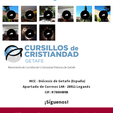
Movimiento de Cursillos de Cristiandad Diócesis de Getafe
MCC - Diócesis de Getafe (España)
Apartado de Correos 144 - 28911 Leganés
CIF: R7800489B
¡Síguenos!