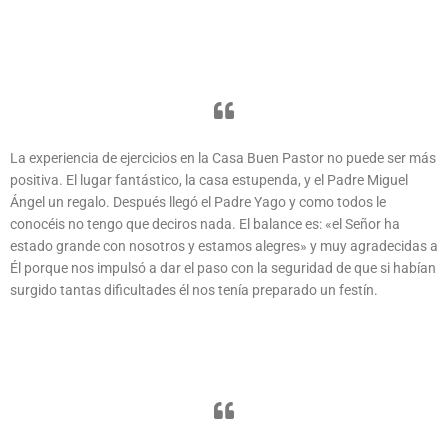
La experiencia de ejercicios en la Casa Buen Pastor no puede ser más
positiva. El lugar fantástico, la casa estupenda, y el Padre Miguel
Ángel un regalo. Después llegó el Padre Yago y como todos le
conocéis no tengo que deciros nada. El balance es: «el Señor ha
estado grande con nosotros y estamos alegres» y muy agradecidas a
Él porque nos impulsó a dar el paso con la seguridad de que si habían
surgido tantas dificultades él nos tenía preparado un festín.