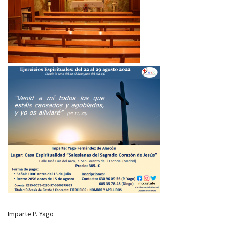
Imparte P. Yago