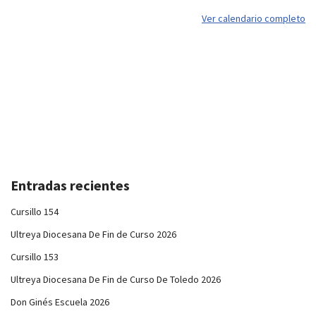
Ver calendario completo
Entradas recientes
Cursillo 154
Ultreya Diocesana De Fin de Curso 2026
Cursillo 153
Ultreya Diocesana De Fin de Curso De Toledo 2026
Don Ginés Escuela 2026