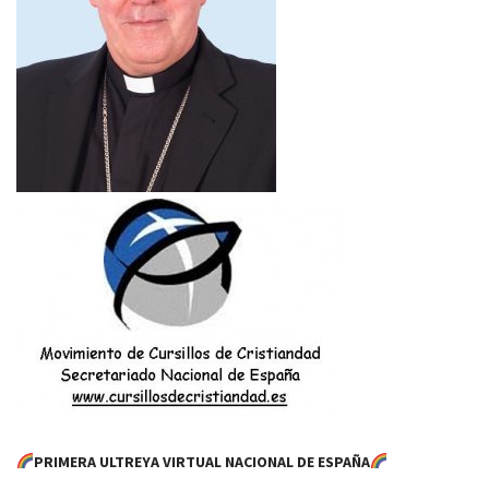
PRIMERA ULTREYA VIRTUAL NACIONAL DE ESPAÑA