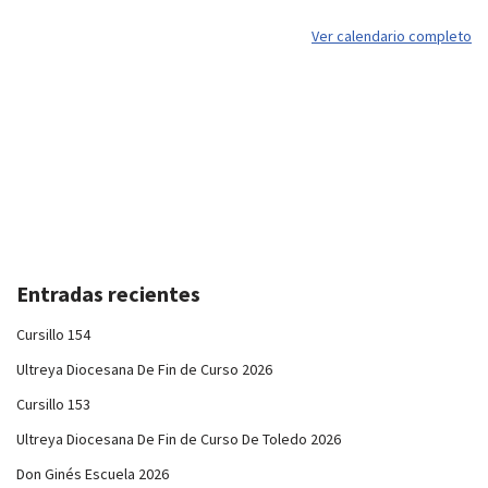
Ver calendario completo
Entradas recientes
Cursillo 154
Ultreya Diocesana De Fin de Curso 2026
Cursillo 153
Ultreya Diocesana De Fin de Curso De Toledo 2026
Don Ginés Escuela 2026